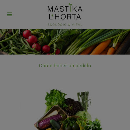
Cómo hacer un pedido