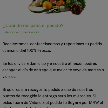
¿Cuándo recibirás el pedido?
Selecciona tu mejor opción
Recolectamos, confeccionamos y repartimos tu pedido
el mismo día! 100% Fresco.
En los envíos a domicilio y a nuestro almacén podrás
escoger el día de entrega que mejor te vaya de martes a
viernes.
Si quieres ir a recoger tu pedido a uno de nuestros
puntos de recogida la entrega será los miércoles. Si
pides fuera de Valencia el pedido te llegara por MRW el