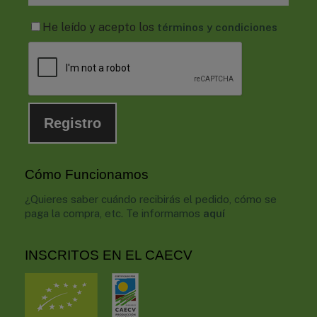
He leído y acepto los
términos y condiciones
Cómo Funcionamos
¿Quieres saber cuándo recibirás el pedido, cómo se
paga la compra, etc. Te informamos
aquí
INSCRITOS EN EL CAECV