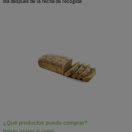
día despues de la fecha de recogida
¿Qué productos puedo comprar?
Múltiples opciones de compra