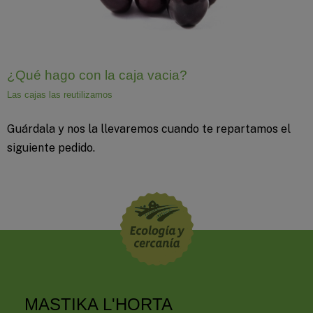
¿Qué hago con la caja vacia?
Las cajas las reutilizamos
Guárdala y nos la llevaremos cuando te repartamos el
siguiente pedido.
MASTIKA L'HORTA