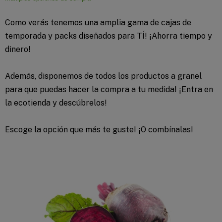
Como verás tenemos una amplia gama de cajas de
temporada y packs diseñados para TÍ! ¡Ahorra tiempo y
dinero!
Además, disponemos de todos los productos a granel
para que puedas hacer la compra a tu medida! ¡Entra en
la ecotienda y descúbrelos!
Escoge la opción que más te guste! ¡O combínalas!