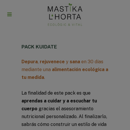
PACK KUIDATE
Depura
,
rejuvenece
y
sana
en 30 días
mediante una
alimentación ecológica a
tu medida
.
La finalidad de este pack es que
aprendas a cuidar y a escuchar tu
cuerpo
gracias el asesoramiento
nutricional personalizado. Al finalizarlo,
sabrás cómo construir un estilo de vida