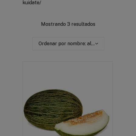
kuidate/
Mostrando 3 resultados
Ordenar por nombre: alfabéticamente