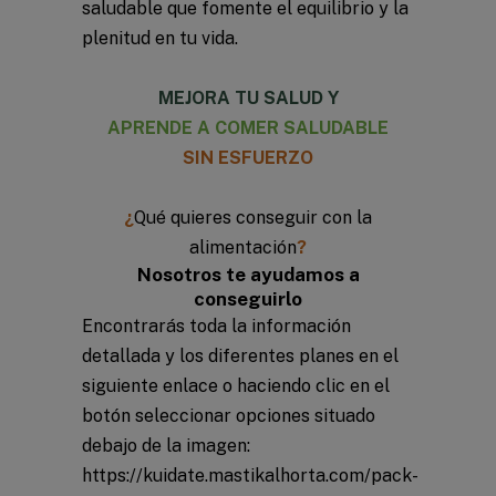
saludable que fomente el equilibrio y la
plenitud en tu vida.
MEJORA TU SALUD Y
APRENDE A COMER SALUDABLE
SIN ESFUERZO
¿
Qué quieres conseguir con la
alimentación
?
Nosotros te ayudamos a
conseguirlo
Encontrarás toda la información
detallada y los diferentes planes en el
siguiente enlace o haciendo clic en el
botón seleccionar opciones situado
debajo de la imagen:
https://kuidate.mastikalhorta.com/pack-