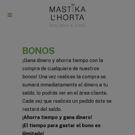
BONOS
¡Gana dinero y ahorra tiempo con la
compra de cualquiera de nuestros
bonos! Una vez realices la compra se
sumará inmediatamente el dinero a tu
saldo, lo podrás ver en el área cliente.
Cada vez que realices un pedido éste se
restará del saldo.
¡Ahorra tiempo y gana dinero!
¡El tiempo para gastar el bono es
ilimitado!