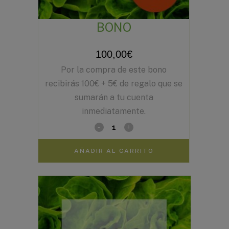
BONO
100,00
€
Por la compra de este bono
recibirás 100€ + 5€ de regalo que se
sumarán a tu cuenta
inmediatamente.
AÑADIR AL CARRITO