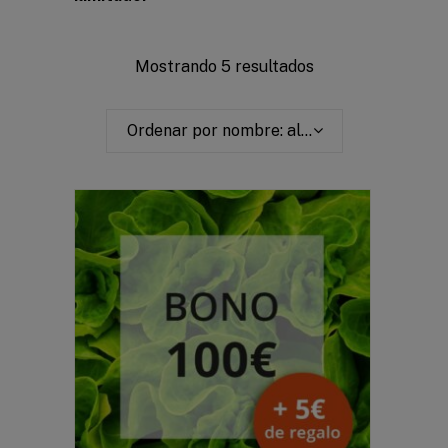
Mostrando 5 resultados
Ordenar por nombre: alfabéticamente