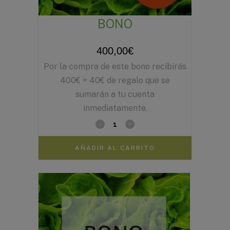
BONO
400,00
€
Por la compra de este bono recibirás
400€ + 40€ de regalo que se
sumarán a tu cuenta
inmediatamente.
AÑADIR AL CARRITO