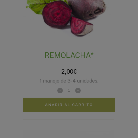
REMOLACHA*
2,00
€
1 manojo de 3-4 unidades.
AÑADIR AL CARRITO