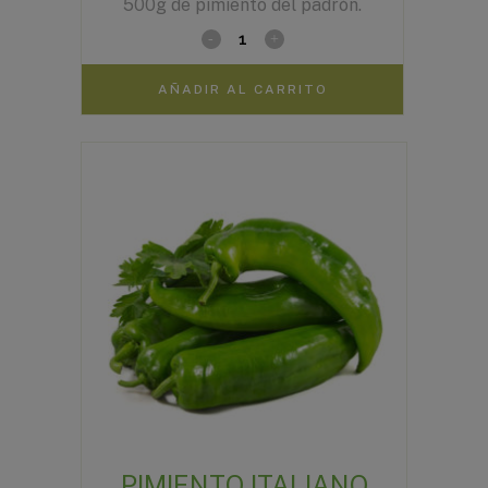
500g de pimiento del padrón.
AÑADIR AL CARRITO
PIMIENTO ITALIANO