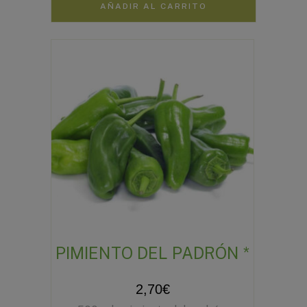
AÑADIR AL CARRITO
PIMIENTO DEL PADRÓN *
2,70
€