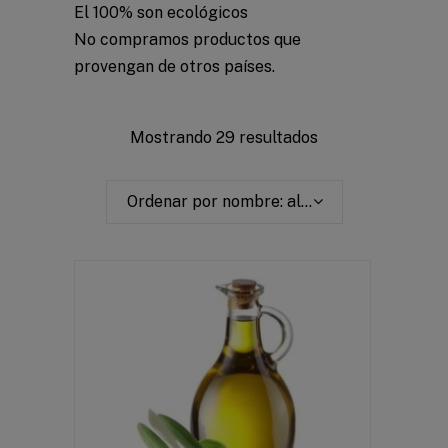
El 100% son ecológicos
No compramos productos que
provengan de otros países.
Mostrando 29 resultados
Ordenar por nombre: alfabéticamente