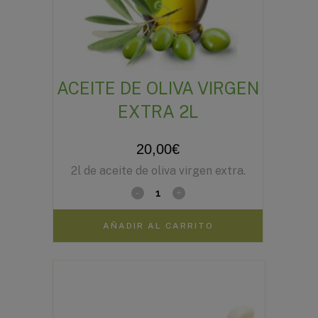
ACEITE DE OLIVA VIRGEN
EXTRA 2L
20,00
€
2l de aceite de oliva virgen extra.
AÑADIR AL CARRITO