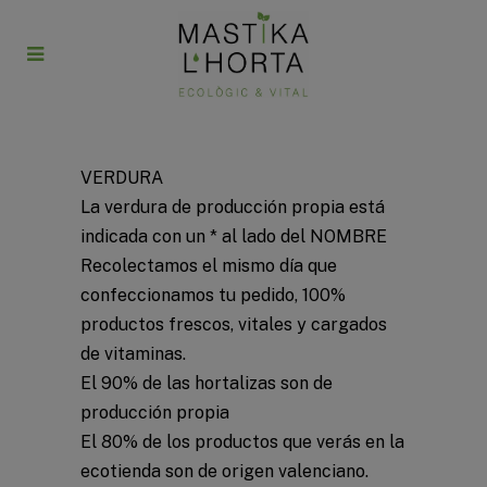
VERDURA
La verdura de producción propia está
indicada con un * al lado del NOMBRE
Recolectamos el mismo día que
confeccionamos tu pedido, 100%
productos frescos, vitales y cargados
de vitaminas.
El 90% de las hortalizas son de
producción propia
El 80% de los productos que verás en la
ecotienda son de origen valenciano.