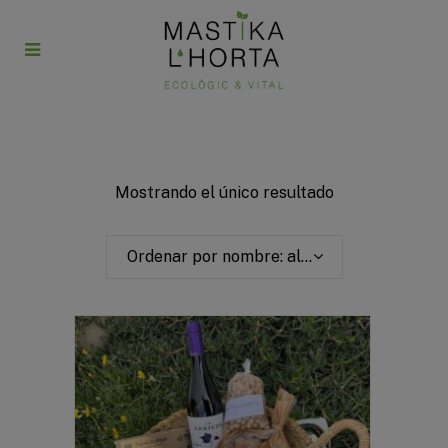
Mostrando el único resultado
Ordenar por nombre: alfabéticamente