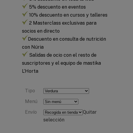
5% descuento en eventos
10% descuento en cursos y talleres
2 Masterclass exclusivas para
socios en directo
Descuento en consulta de nutrición
con Núria
Salidas de ocio con el resto de
suscriptores y el equipo de mastika
L’Horta
Tipo
Menú
Envío
Quitar
selección