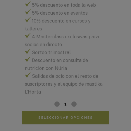
5% descuento en toda la web
5% descuento en eventos
10% descuento en cursos y
talleres
4 Masterclass exclusivas para
socios en directo
Sorteo trimestral
Descuento en consulta de
nutrición con Núria
Salidas de ocio con el resto de
suscriptores y el equipo de mastika
L’Horta
SELECCIONAR OPCIONES