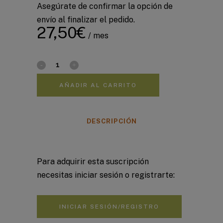
Asegúrate de confirmar la opción de
envío al finalizar el pedido.
27,50
€
/ mes
AÑADIR AL CARRITO
DESCRIPCIÓN
Para adquirir esta suscripción
necesitas iniciar sesión o registrarte:
INICIAR SESIÓN/REGISTRO