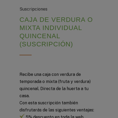
Suscripciones
CAJA DE VERDURA O
MIXTA INDIVIDUAL
QUINCENAL
(SUSCRIPCIÓN)
Recibe una caja con verdura de
temporada o mixta (fruta y verdura)
quincenal. Directa de la huerta a tu
casa.
Con esta suscripción también
disfrutarás de las siguientes ventajas:
5% descuento en toda la web