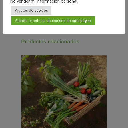
No vender mi información personal
.
Categoría:
Suscripciones
Ajustes de cookies
Acepto la política de cookies de esta página
Productos relacionados