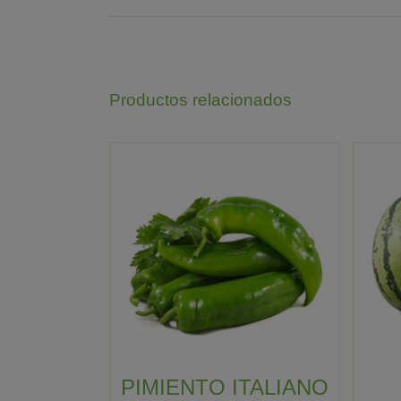
Productos relacionados
PIMIENTO ITALIANO