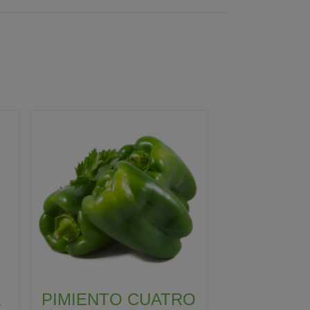
A
PIMIENTO CUATRO