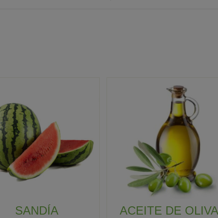
SANDÍA
ACEITE DE OLIV