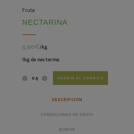
Fruta
NECTARINA
5,90
€
/kg
1kg de nectarina.
AÑADIR AL CARRITO
DESCRIPCIÓN
CONDICIONES DE ENVÍO
BONOS