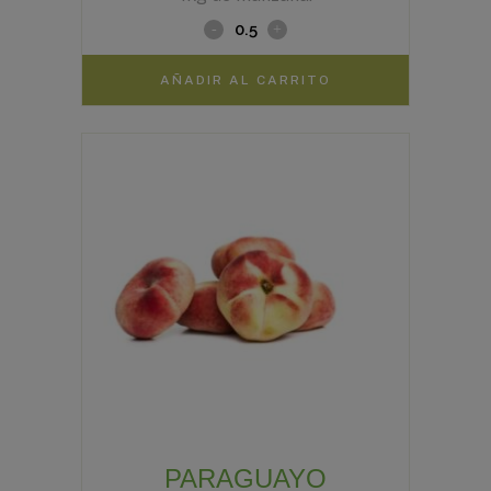
AÑADIR AL CARRITO
PARAGUAYO