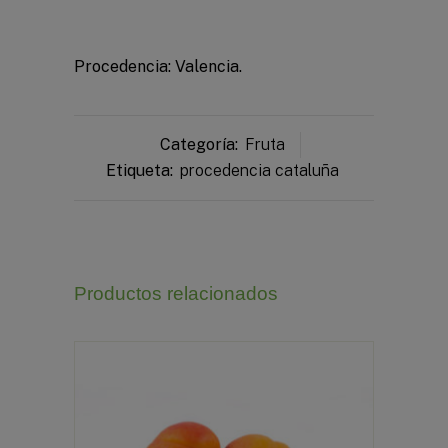
Procedencia: Valencia.
Categoría:
Fruta
Etiqueta:
procedencia cataluña
Productos relacionados