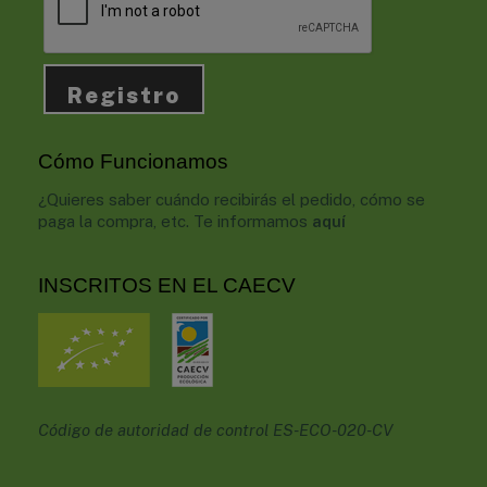
Cómo Funcionamos
¿Quieres saber cuándo recibirás el pedido, cómo se
paga la compra, etc. Te informamos
aquí
INSCRITOS EN EL CAECV
Código de autoridad de control ES-ECO-020-CV