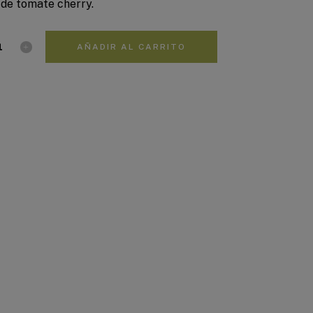
 de tomate cherry.
AÑADIR AL CARRITO