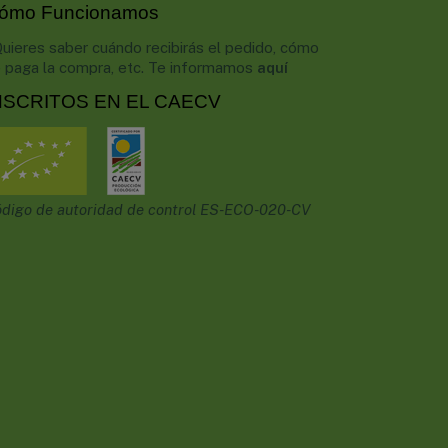
ómo Funcionamos
uieres saber cuándo recibirás el pedido, cómo
 paga la compra, etc. Te informamos
aquí
NSCRITOS EN EL CAECV
digo de autoridad de control ES-ECO-020-CV