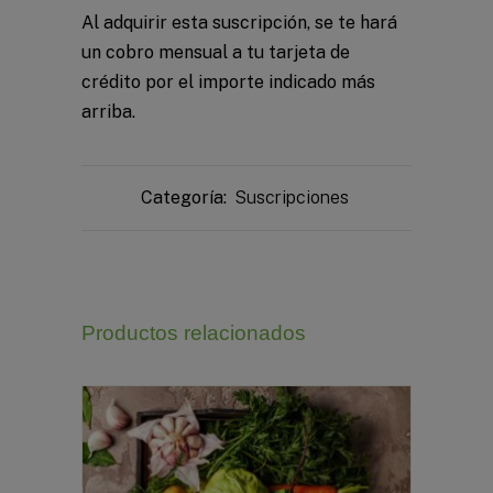
Al adquirir esta suscripción, se te hará
un cobro mensual a tu tarjeta de
crédito por el importe indicado más
arriba.
Categoría:
Suscripciones
Productos relacionados