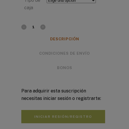
Tipo de
caja
DESCRIPCIÓN
CONDICIONES DE ENVÍO
BONOS
Para adquirir esta suscripción
necesitas iniciar sesión o registrarte:
INICIAR RESIÓN/REGISTRO