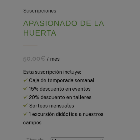
Suscripciones
APASIONADO DE LA
HUERTA
50,00
€
/ mes
Esta suscripción incluye:
Caja de temporada semanal
15% descuento en eventos
20% descuento en talleres
Sorteos mensuales
1 excursión didáctica a nuestros
campos