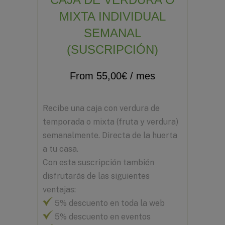
MIXTA INDIVIDUAL
SEMANAL
(SUSCRIPCIÓN)
From
55,00
€
/ mes
Recibe una caja con verdura de
temporada o mixta (fruta y verdura)
semanalmente. Directa de la huerta
a tu casa.
Con esta suscripción también
disfrutarás de las siguientes
ventajas:
5% descuento en toda la web
5% descuento en eventos