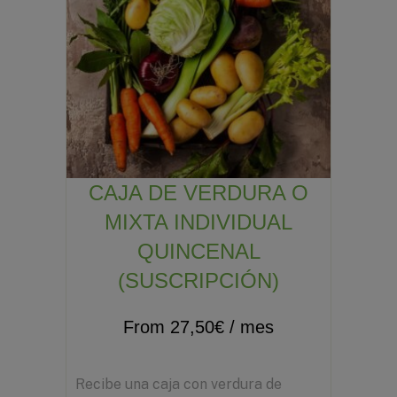
CAJA DE VERDURA O
MIXTA INDIVIDUAL
QUINCENAL
(SUSCRIPCIÓN)
From
27,50
€
/ mes
Recibe una caja con verdura de