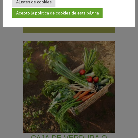
Ajustes de cookies
Acepto la política de cookies de esta página
SELECCIONAR OPCIONES
CAJA DE VERDURA O