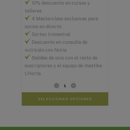
10% descuento en cursos y
talleres
4 Masterclass exclusivas para
socios en directo
Sorteo trimestral
Descuento en consulta de
nutrición con Núria
Salidas de ocio con el resto de
suscriptores y el equipo de mastika
L’Horta
SELECCIONAR OPCIONES